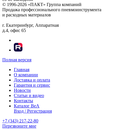
© 1996-2026 «ПАКТ» Группа компаний
Продажа профессионального пневмоинструмента
и расходных материалов
г. Екатеринбург, Аппаратная
д.4, офис 65
Полная версия
Главная
О компании
Доставка и оплата
Гарантия и сервис
Новости
Статьи и видео
Контакты
Каталог BeA
Вход / Регистрация
+7 (343) 217-22-80
Перезвоните мне