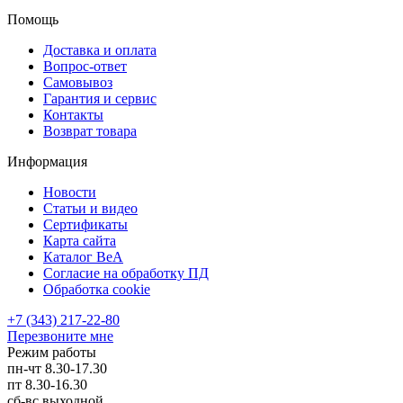
Помощь
Доставка и оплата
Вопрос-ответ
Самовывоз
Гарантия и сервис
Контакты
Возврат товара
Информация
Новости
Статьи и видео
Сертификаты
Карта сайта
Каталог BeA
Согласие на обработку ПД
Обработка cookie
+7 (343) 217-22-80
Перезвоните мне
Режим работы
пн-чт
8.30-17.30
пт
8.30-16.30
сб-вс
выходной