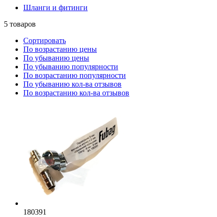
Шланги и фитинги
5
товаров
Сортировать
По возрастанию цены
По убыванию цены
По убыванию популярности
По возрастанию популярности
По убыванию кол-ва отзывов
По возрастанию кол-ва отзывов
180391