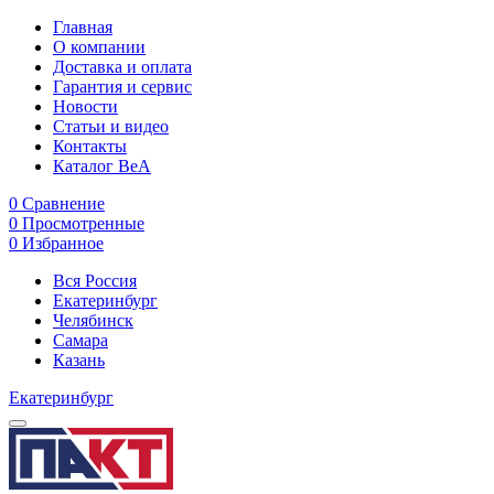
Главная
О компании
Доставка и оплата
Гарантия и сервис
Новости
Статьи и видео
Контакты
Каталог BeA
0
Сравнение
0
Просмотренные
0
Избранное
Вся Россия
Екатеринбург
Челябинск
Самара
Казань
Екатеринбург