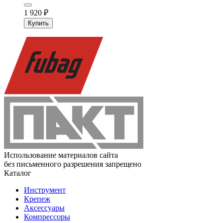
1 920
₽
Купить
Использование материалов сайта
без письменного разрешения запрещено
Каталог
Инструмент
Крепеж
Аксессуары
Компрессоры