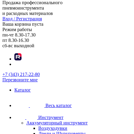
Продажа профессионального
пневмоинструмента
и расходных материалов
Вход / Регистрация
Ваша корзина пуста
Режим работы
пн-чт
8.30-17.30
пт
8.30-16.30
сб-вс
выходной
+7 (343) 217-22-80
Перезвоните мне
Каталог
Весь каталог
Инструмент
Аккумуляторный инструмент
Воздуходувки
Дрели и Шуруповерты