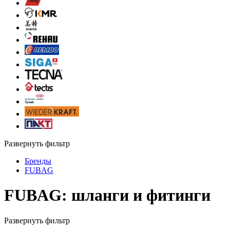
Развернуть фильтр
Бренды
FUBAG
FUBAG: шланги и фитинги
Развернуть фильтр