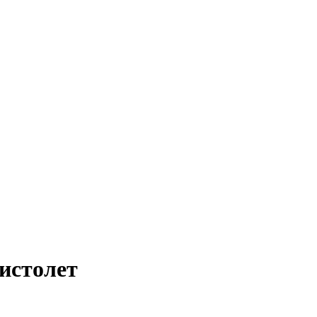
истолет