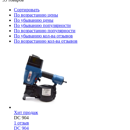
Сортировать
По возрастанию цены
По убыванию цены
По убыванию популярности
По возрастанию популярности
По убыванию кол-ва отзывов
По возрастанию кол-ва отзывов
Хит продаж
DC 904
1
отзыв
DC 904