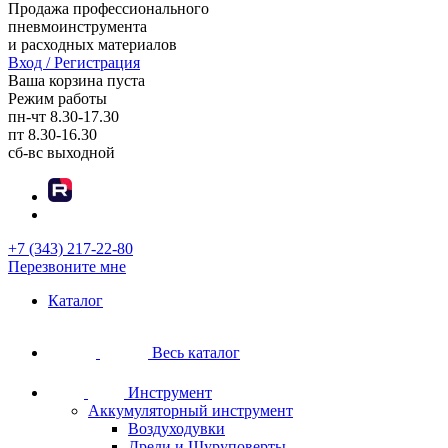
Продажа профессионального
пневмоинструмента
и расходных материалов
Вход / Регистрация
Ваша корзина пуста
Режим работы
пн-чт
8.30-17.30
пт
8.30-16.30
сб-вс
выходной
+7 (343) 217-22-80
Перезвоните мне
Каталог
Весь каталог
Инструмент
Аккумуляторный инструмент
Воздуходувки
Дрели и Шуруповерты