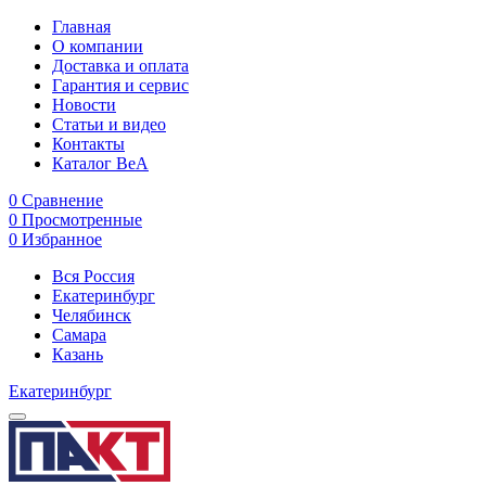
Главная
О компании
Доставка и оплата
Гарантия и сервис
Новости
Статьи и видео
Контакты
Каталог BeA
0
Сравнение
0
Просмотренные
0
Избранное
Вся Россия
Екатеринбург
Челябинск
Самара
Казань
Екатеринбург