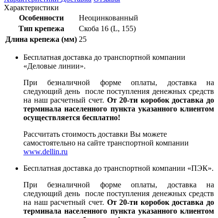
Характеристики
Особенности
Неоцинкованный
Тип крепежа
Скоба 16 (L, 155)
Длина крепежа (мм)
25
Бесплатная доставка до транспортной компании
«Деловые линии».
При безналичной форме оплаты, доставка на
следующий день после поступления денежных средств
на наш расчетный счет.
От 20-ти коробок доставка до
терминала населенного пункта указанного клиентом
осуществляется бесплатно!
Рассчитать стоимость доставки Вы можете
самостоятельно на сайте транспортной компании
www.dellin.ru
Бесплатная доставка до транспортной компании «ПЭК».
При безналичной форме оплаты, доставка на
следующий день после поступления денежных средств
на наш расчетный счет.
От 20-ти коробок доставка до
терминала населенного пункта указанного клиентом