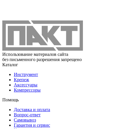
Использование материалов сайта
без письменного разрешения запрещено
Каталог
Инструмент
Крепеж
Аксессуары
Компрессоры
Помощь
Доставка и оплата
Вопрос-ответ
Самовывоз
Гарантия и сервис