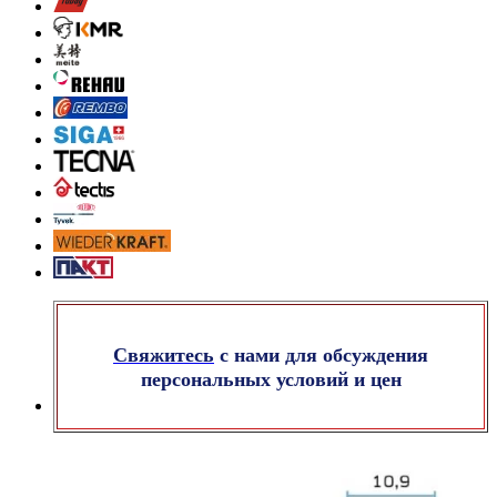
Свяжитесь
с нами для обсуждения
персональных условий и цен