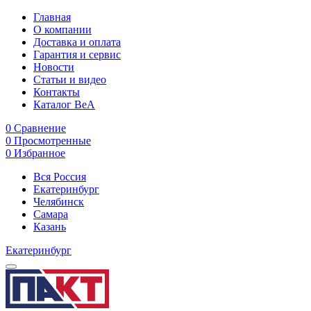
Главная
О компании
Доставка и оплата
Гарантия и сервис
Новости
Статьи и видео
Контакты
Каталог BeA
0
Сравнение
0
Просмотренные
0
Избранное
Вся Россия
Екатеринбург
Челябинск
Самара
Казань
Екатеринбург