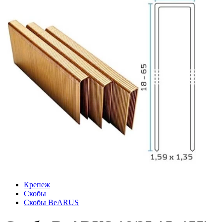
Крепеж
Скобы
Скобы BeARUS