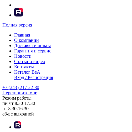
Полная версия
Главная
О компании
Доставка и оплата
Гарантия и сервис
Новости
Статьи и видео
Контакты
Каталог BeA
Вход / Регистрация
+7 (343) 217-22-80
Перезвоните мне
Режим работы
пн-чт
8.30-17.30
пт
8.30-16.30
сб-вс
выходной