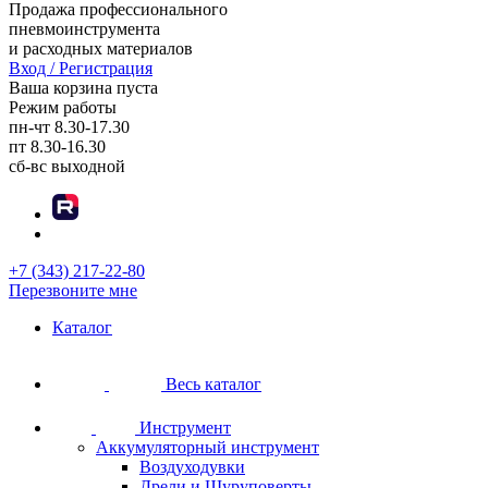
Продажа профессионального
пневмоинструмента
и расходных материалов
Вход / Регистрация
Ваша корзина пуста
Режим работы
пн-чт
8.30-17.30
пт
8.30-16.30
сб-вс
выходной
+7 (343) 217-22-80
Перезвоните мне
Каталог
Весь каталог
Инструмент
Аккумуляторный инструмент
Воздуходувки
Дрели и Шуруповерты