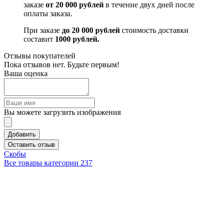
заказе
от 20 000 рублей
в течение двух дней после
оплаты заказа.
При заказе
до 20 000 рублей
стоимость доставки
составит
1000 рублей.
Отзывы покупателей
Пока отзывов нет. Будьте первым!
Ваша оценка
Вы можете загрузить изображения
Добавить
Оставить отзыв
Скобы
Все товары категории
237