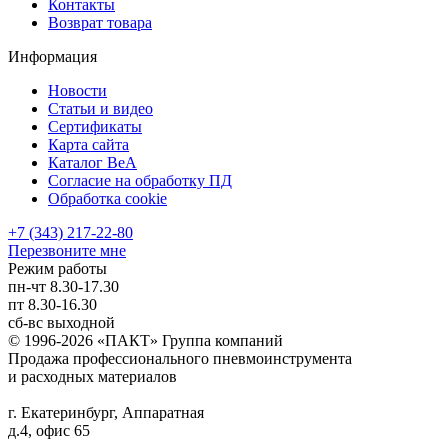
Контакты
Возврат товара
Информация
Новости
Статьи и видео
Сертификаты
Карта сайта
Каталог BeA
Согласие на обработку ПД
Обработка cookie
+7 (343) 217-22-80
Перезвоните мне
Режим работы
пн-чт
8.30-17.30
пт
8.30-16.30
сб-вс
выходной
© 1996-2026 «ПАКТ» Группа компаний
Продажа профессионального пневмоинструмента
и расходных материалов
г. Екатеринбург, Аппаратная
д.4, офис 65