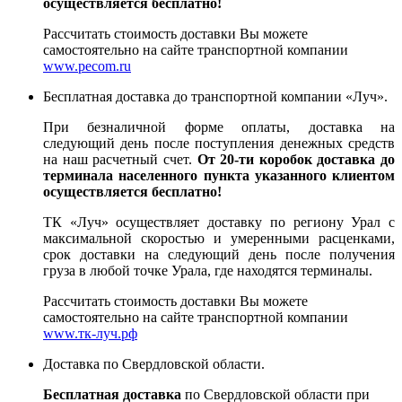
осуществляется бесплатно!
Рассчитать стоимость доставки Вы можете
самостоятельно на сайте транспортной компании
www.pecom.ru
Бесплатная доставка до транспортной компании «Луч».
При безналичной форме оплаты, доставка на
следующий день после поступления денежных средств
на наш расчетный счет.
От 20-ти коробок доставка до
терминала населенного пункта указанного клиентом
осуществляется бесплатно!
ТК «Луч» осуществляет доставку по региону Урал с
максимальной скоростью и умеренными расценками,
срок доставки на следующий день после получения
груза в любой точке Урала, где находятся терминалы.
Рассчитать стоимость доставки Вы можете
самостоятельно на сайте транспортной компании
www.тк-луч.рф
Доставка по Свердловской области.
Бесплатная доставка
по Свердловской области при