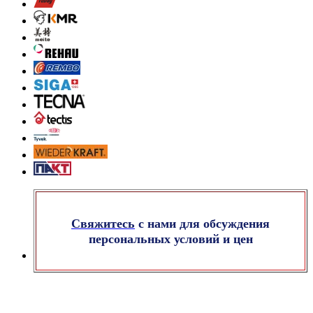
Свяжитесь
с нами для обсуждения
персональных условий и цен