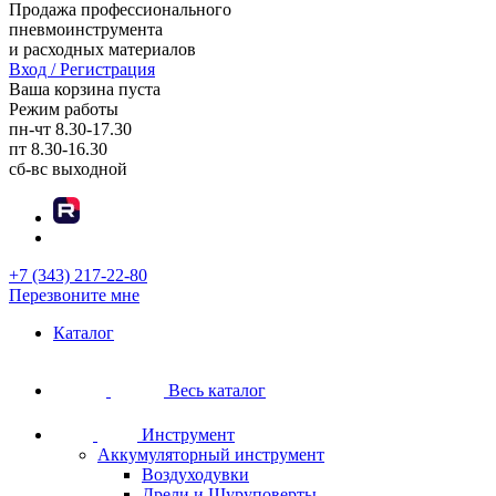
Продажа профессионального
пневмоинструмента
и расходных материалов
Вход / Регистрация
Ваша корзина пуста
Режим работы
пн-чт
8.30-17.30
пт
8.30-16.30
сб-вс
выходной
+7 (343) 217-22-80
Перезвоните мне
Каталог
Весь каталог
Инструмент
Аккумуляторный инструмент
Воздуходувки
Дрели и Шуруповерты