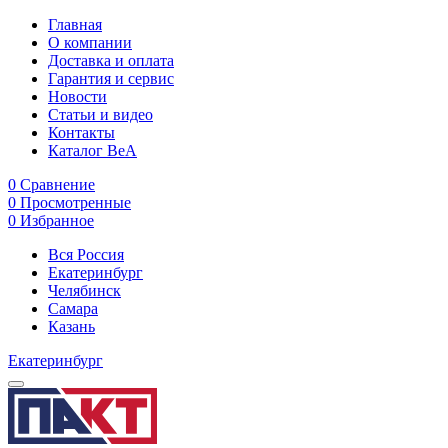
Главная
О компании
Доставка и оплата
Гарантия и сервис
Новости
Статьи и видео
Контакты
Каталог BeA
0
Сравнение
0
Просмотренные
0
Избранное
Вся Россия
Екатеринбург
Челябинск
Самара
Казань
Екатеринбург