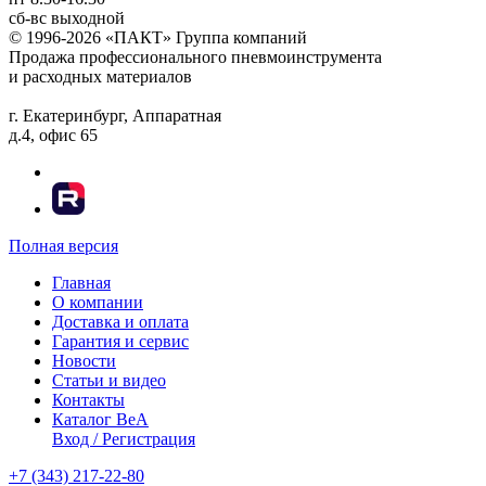
сб-вс
выходной
© 1996-2026 «ПАКТ» Группа компаний
Продажа профессионального пневмоинструмента
и расходных материалов
г. Екатеринбург, Аппаратная
д.4, офис 65
Полная версия
Главная
О компании
Доставка и оплата
Гарантия и сервис
Новости
Статьи и видео
Контакты
Каталог BeA
Вход / Регистрация
+7 (343) 217-22-80