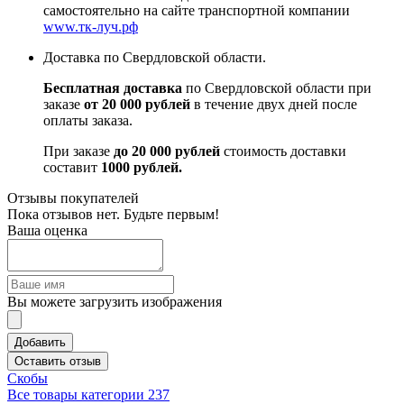
самостоятельно на сайте транспортной компании
www.тк-луч.рф
Доставка по Свердловской области.
Бесплатная доставка
по Свердловской области при
заказе
от 20 000 рублей
в течение двух дней после
оплаты заказа.
При заказе
до 20 000 рублей
стоимость доставки
составит
1000 рублей.
Отзывы покупателей
Пока отзывов нет. Будьте первым!
Ваша оценка
Вы можете загрузить изображения
Добавить
Оставить отзыв
Скобы
Все товары категории
237