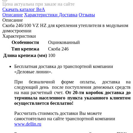
Цена актуальна при заказе на сайте
Скачать каталог BeA
Описание
Характеристики
Доставка
Отзывы
Описание
Скоба 246/100 VZ HZ для крепления утеплителя в модульном
домостроении
Характеристики
Особенности
Оцинкованный
Тип крепежа
Скоба 246
Длина крепежа (мм)
100
Бесплатная доставка до транспортной компании
«Деловые линии».
При безналичной форме оплаты, доставка на
следующий день после поступления денежных средств
на наш расчетный счет.
От 20-ти коробок доставка до
терминала населенного пункта указанного клиентом
осуществляется бесплатно!
Рассчитать стоимость доставки Вы можете
самостоятельно на сайте транспортной компании
www.dellin.ru