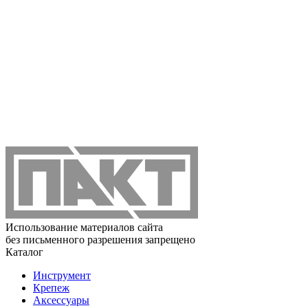
Использование материалов сайта
без письменного разрешения запрещено
Каталог
Инструмент
Крепеж
Аксессуары