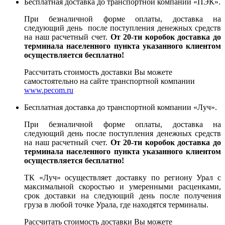
Бесплатная доставка до транспортной компании «ПЭК».
При безналичной форме оплаты, доставка на
следующий день после поступления денежных средств
на наш расчетный счет.
От 20-ти коробок доставка до
терминала населенного пункта указанного клиентом
осуществляется бесплатно!
Рассчитать стоимость доставки Вы можете
самостоятельно на сайте транспортной компании
www.pecom.ru
Бесплатная доставка до транспортной компании «Луч».
При безналичной форме оплаты, доставка на
следующий день после поступления денежных средств
на наш расчетный счет.
От 20-ти коробок доставка до
терминала населенного пункта указанного клиентом
осуществляется бесплатно!
ТК «Луч» осуществляет доставку по региону Урал с
максимальной скоростью и умеренными расценками,
срок доставки на следующий день после получения
груза в любой точке Урала, где находятся терминалы.
Рассчитать стоимость доставки Вы можете