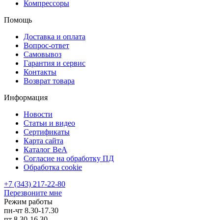
Компрессоры
Помощь
Доставка и оплата
Вопрос-ответ
Самовывоз
Гарантия и сервис
Контакты
Возврат товара
Информация
Новости
Статьи и видео
Сертификаты
Карта сайта
Каталог BeA
Согласие на обработку ПД
Обработка cookie
+7 (343) 217-22-80
Перезвоните мне
Режим работы
пн-чт
8.30-17.30
пт
8.30-16.30