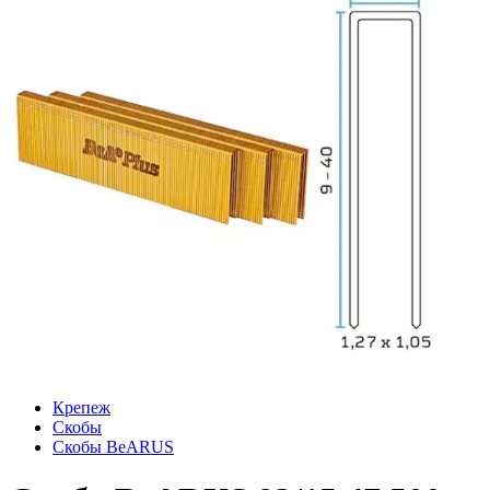
Крепеж
Скобы
Скобы BeARUS