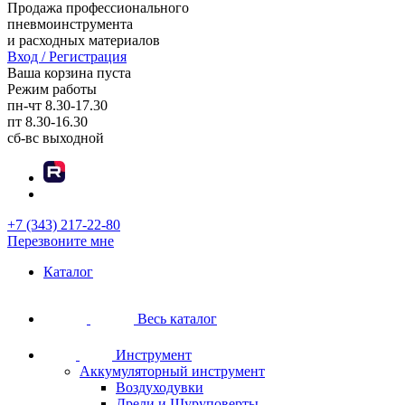
Продажа профессионального
пневмоинструмента
и расходных материалов
Вход / Регистрация
Ваша корзина пуста
Режим работы
пн-чт
8.30-17.30
пт
8.30-16.30
сб-вс
выходной
+7 (343) 217-22-80
Перезвоните мне
Каталог
Весь каталог
Инструмент
Аккумуляторный инструмент
Воздуходувки
Дрели и Шуруповерты