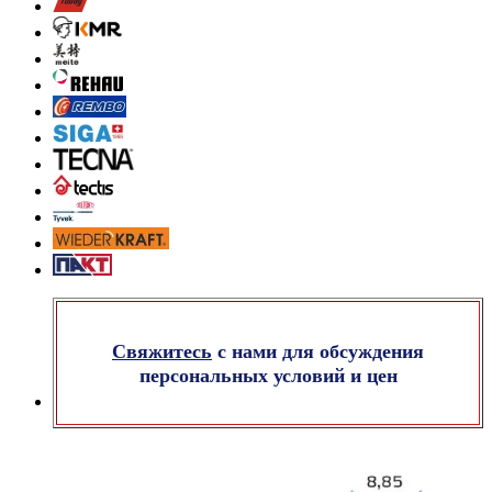
Свяжитесь
с нами для обсуждения
персональных условий и цен