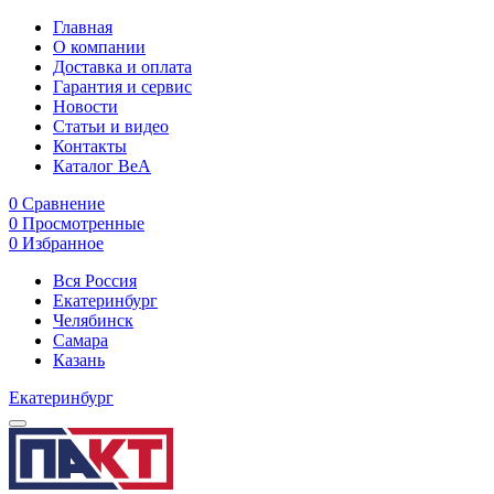
Главная
О компании
Доставка и оплата
Гарантия и сервис
Новости
Статьи и видео
Контакты
Каталог BeA
0
Сравнение
0
Просмотренные
0
Избранное
Вся Россия
Екатеринбург
Челябинск
Самара
Казань
Екатеринбург