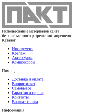
Использование материалов сайта
без письменного разрешения запрещено
Каталог
Инструмент
Крепеж
Аксессуары
Компрессоры
Помощь
Доставка и оплата
Вопрос-ответ
Самовывоз
Гарантия и сервис
Контакты
Возврат товара
Информация