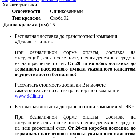
Характеристики
Особенности
Оцинкованный
Тип крепежа
Скоба 92
Длина крепежа (мм)
15
Бесплатная доставка до транспортной компании
«Деловые линии».
При безналичной форме оплаты, доставка на
следующий день после поступления денежных средств
на наш расчетный счет.
От 20-ти коробок доставка до
терминала населенного пункта указанного клиентом
осуществляется бесплатно!
Рассчитать стоимость доставки Вы можете
самостоятельно на сайте транспортной компании
www.dellin.ru
Бесплатная доставка до транспортной компании «ПЭК».
При безналичной форме оплаты, доставка на
следующий день после поступления денежных средств
на наш расчетный счет.
От 20-ти коробок доставка до
терминала населенного пункта указанного клиентом