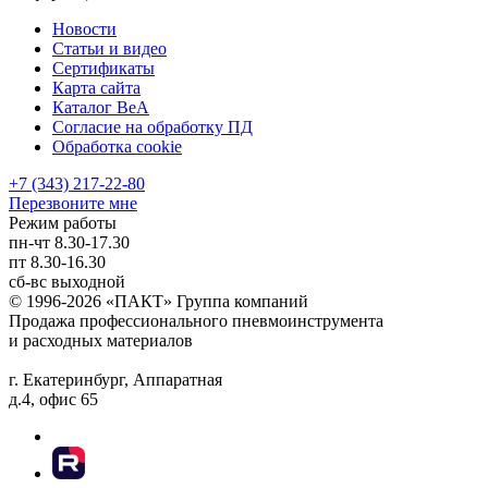
Новости
Статьи и видео
Сертификаты
Карта сайта
Каталог BeA
Согласие на обработку ПД
Обработка cookie
+7 (343) 217-22-80
Перезвоните мне
Режим работы
пн-чт
8.30-17.30
пт
8.30-16.30
сб-вс
выходной
© 1996-2026 «ПАКТ» Группа компаний
Продажа профессионального пневмоинструмента
и расходных материалов
г. Екатеринбург, Аппаратная
д.4, офис 65