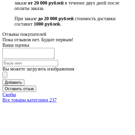
заказе
от 20 000 рублей
в течение двух дней после
оплаты заказа.
При заказе
до 20 000 рублей
стоимость доставки
составит
1000 рублей.
Отзывы покупателей
Пока отзывов нет. Будьте первым!
Ваша оценка
Вы можете загрузить изображения
Добавить
Оставить отзыв
Скобы
Все товары категории
237