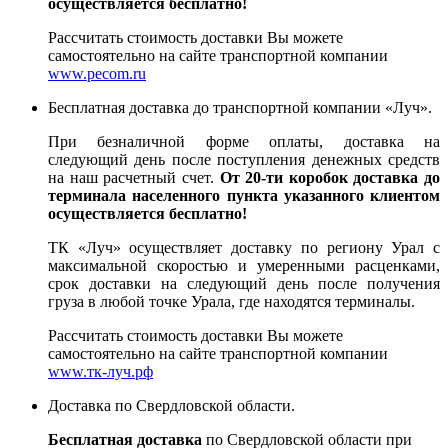
осуществляется бесплатно!
Рассчитать стоимость доставки Вы можете
самостоятельно на сайте транспортной компании
www.pecom.ru
Бесплатная доставка до транспортной компании «Луч».
При безналичной форме оплаты, доставка на
следующий день после поступления денежных средств
на наш расчетный счет.
От 20-ти коробок доставка до
терминала населенного пункта указанного клиентом
осуществляется бесплатно!
ТК «Луч» осуществляет доставку по региону Урал с
максимальной скоростью и умеренными расценками,
срок доставки на следующий день после получения
груза в любой точке Урала, где находятся терминалы.
Рассчитать стоимость доставки Вы можете
самостоятельно на сайте транспортной компании
www.тк-луч.рф
Доставка по Свердловской области.
Бесплатная доставка
по Свердловской области при