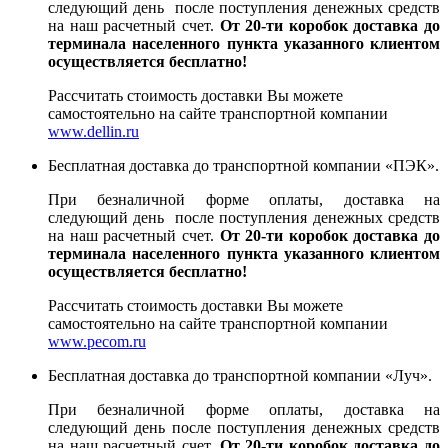
следующий день после поступления денежных средств
на наш расчетный счет.
От 20-ти коробок доставка до
терминала населенного пункта указанного клиентом
осуществляется бесплатно!
Рассчитать стоимость доставки Вы можете
самостоятельно на сайте транспортной компании
www.dellin.ru
Бесплатная доставка до транспортной компании «ПЭК».
При безналичной форме оплаты, доставка на
следующий день после поступления денежных средств
на наш расчетный счет.
От 20-ти коробок доставка до
терминала населенного пункта указанного клиентом
осуществляется бесплатно!
Рассчитать стоимость доставки Вы можете
самостоятельно на сайте транспортной компании
www.pecom.ru
Бесплатная доставка до транспортной компании «Луч».
При безналичной форме оплаты, доставка на
следующий день после поступления денежных средств
на наш расчетный счет.
От 20-ти коробок доставка до