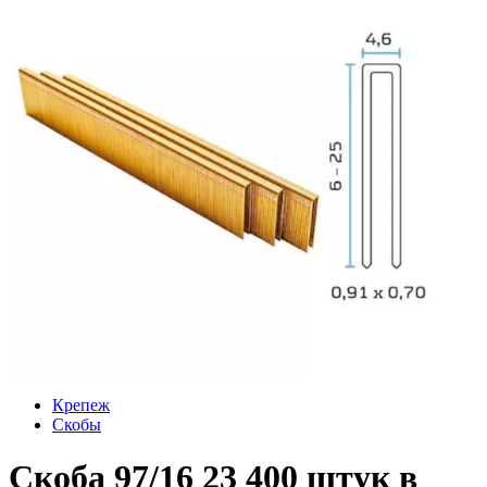
Крепеж
Скобы
Скоба 97/16 23 400 штук в