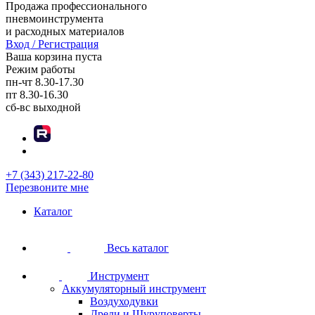
Продажа профессионального
пневмоинструмента
и расходных материалов
Вход / Регистрация
Ваша корзина пуста
Режим работы
пн-чт
8.30-17.30
пт
8.30-16.30
сб-вс
выходной
+7 (343) 217-22-80
Перезвоните мне
Каталог
Весь каталог
Инструмент
Аккумуляторный инструмент
Воздуходувки
Дрели и Шуруповерты