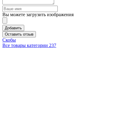
Вы можете загрузить изображения
Добавить
Оставить отзыв
Скобы
Все товары категории
237