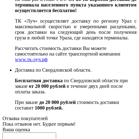
терминала населенного пункта указанного клиентом
осуществляется бесплатно!
ТК «Луч» осуществляет доставку по региону Урал с
максимальной скоростью и умеренными расценками,
срок доставки на следующий день после получения
груза в любой точке Урала, где находятся терминалы.
Рассчитать стоимость доставки Вы можете
самостоятельно на сайте транспортной компании
www.тк-луч.рф
Доставка по Свердловской области.
Бесплатная доставка
по Свердловской области при
заказе
от 20 000 рублей
в течение двух дней после
оплаты заказа.
При заказе
до 20 000 рублей
стоимость доставки
составит
1000 рублей.
Отзывы покупателей
Пока отзывов нет. Будьте первым!
Ваша оценка