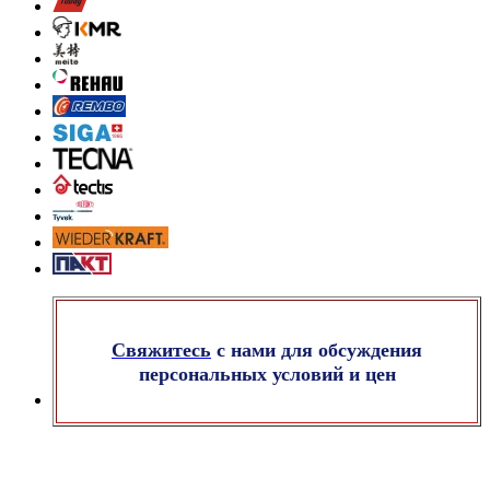
Свяжитесь
с нами для обсуждения
персональных условий и цен