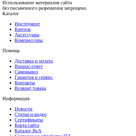
Использование материалов сайта
без письменного разрешения запрещено
Каталог
Инструмент
Крепеж
Аксессуары
Компрессоры
Помощь
Доставка и оплата
Вопрос-ответ
Самовывоз
Гарантия и сервис
Контакты
Возврат товара
Информация
Новости
Статьи и видео
Сертификаты
Карта сайта
Каталог BeA