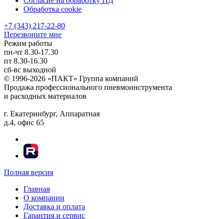
Согласие на обработку ПД
Обработка cookie
+7 (343) 217-22-80
Перезвоните мне
Режим работы
пн-чт
8.30-17.30
пт
8.30-16.30
сб-вс
выходной
© 1996-2026 «ПАКТ» Группа компаний
Продажа профессионального пневмоинструмента
и расходных материалов
г. Екатеринбург, Аппаратная
д.4, офис 65
Полная версия
Главная
О компании
Доставка и оплата
Гарантия и сервис