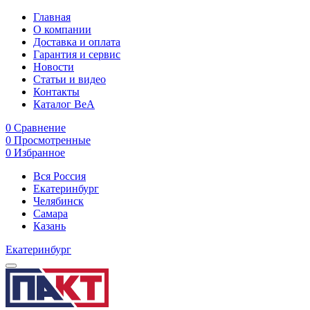
Главная
О компании
Доставка и оплата
Гарантия и сервис
Новости
Статьи и видео
Контакты
Каталог BeA
0
Сравнение
0
Просмотренные
0
Избранное
Вся Россия
Екатеринбург
Челябинск
Самара
Казань
Екатеринбург