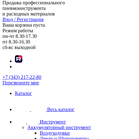
Продажа профессионального
пневмоинструмента
и расходных материалов
Вход / Регистрация
Ваша корзина пуста
Режим работы
пн-чт
8.30-17.30
пт
8.30-16.30
сб-вс
выходной
+7 (343) 217-22-80
Перезвоните мне
Каталог
Весь каталог
Инструмент
Аккумуляторный инструмент
Воздуходувки
Дрели и Шуруповерты