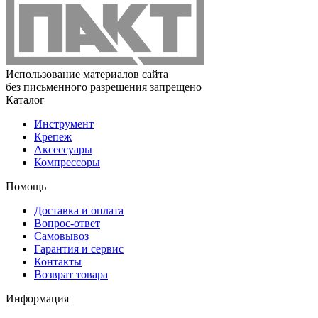
Использование материалов сайта
без письменного разрешения запрещено
Каталог
Инструмент
Крепеж
Аксессуары
Компрессоры
Помощь
Доставка и оплата
Вопрос-ответ
Самовывоз
Гарантия и сервис
Контакты
Возврат товара
Информация