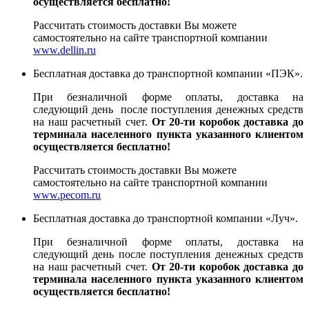
осуществляется бесплатно!
Рассчитать стоимость доставки Вы можете
самостоятельно на сайте транспортной компании
www.dellin.ru
Бесплатная доставка до транспортной компании «ПЭК».
При безналичной форме оплаты, доставка на
следующий день после поступления денежных средств
на наш расчетный счет.
От 20-ти коробок доставка до
терминала населенного пункта указанного клиентом
осуществляется бесплатно!
Рассчитать стоимость доставки Вы можете
самостоятельно на сайте транспортной компании
www.pecom.ru
Бесплатная доставка до транспортной компании «Луч».
При безналичной форме оплаты, доставка на
следующий день после поступления денежных средств
на наш расчетный счет.
От 20-ти коробок доставка до
терминала населенного пункта указанного клиентом
осуществляется бесплатно!