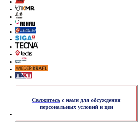
Свяжитесь
с нами для обсуждения
персональных условий и цен