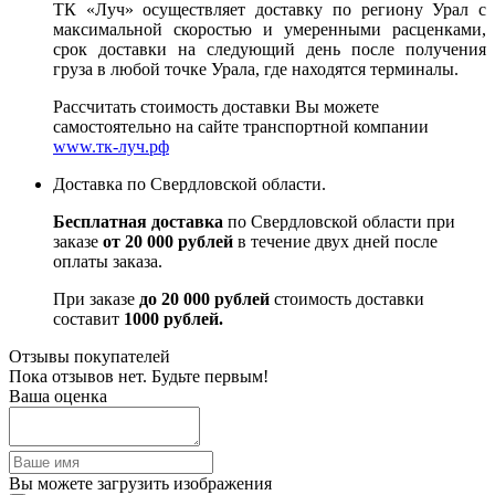
ТК «Луч» осуществляет доставку по региону Урал с
максимальной скоростью и умеренными расценками,
срок доставки на следующий день после получения
груза в любой точке Урала, где находятся терминалы.
Рассчитать стоимость доставки Вы можете
самостоятельно на сайте транспортной компании
www.тк-луч.рф
Доставка по Свердловской области.
Бесплатная доставка
по Свердловской области при
заказе
от 20 000 рублей
в течение двух дней после
оплаты заказа.
При заказе
до 20 000 рублей
стоимость доставки
составит
1000 рублей.
Отзывы покупателей
Пока отзывов нет. Будьте первым!
Ваша оценка
Вы можете загрузить изображения