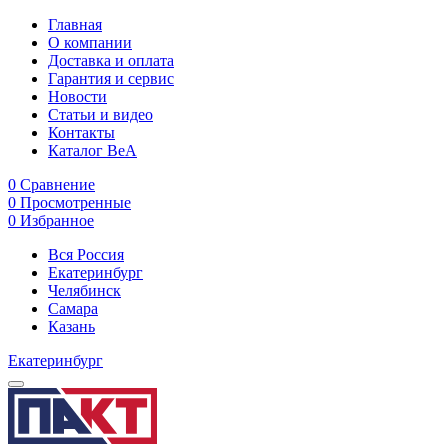
Главная
О компании
Доставка и оплата
Гарантия и сервис
Новости
Статьи и видео
Контакты
Каталог BeA
0
Сравнение
0
Просмотренные
0
Избранное
Вся Россия
Екатеринбург
Челябинск
Самара
Казань
Екатеринбург