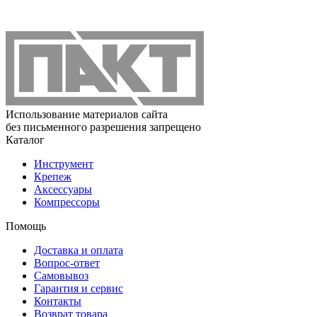
Использование материалов сайта
без письменного разрешения запрещено
Каталог
Инструмент
Крепеж
Аксессуары
Компрессоры
Помощь
Доставка и оплата
Вопрос-ответ
Самовывоз
Гарантия и сервис
Контакты
Возврат товара