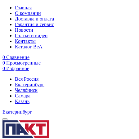
Главная
О компании
Доставка и оплата
Гарантия и сервис
Новости
Статьи и видео
Контакты
Каталог BeA
0
Сравнение
0
Просмотренные
0
Избранное
Вся Россия
Екатеринбург
Челябинск
Самара
Казань
Екатеринбург