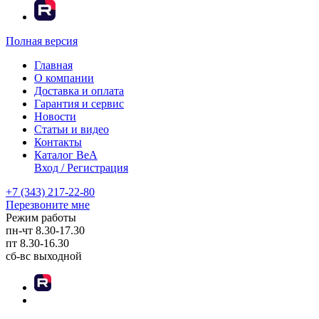
Полная версия
Главная
О компании
Доставка и оплата
Гарантия и сервис
Новости
Статьи и видео
Контакты
Каталог BeA
Вход / Регистрация
+7 (343) 217-22-80
Перезвоните мне
Режим работы
пн-чт
8.30-17.30
пт
8.30-16.30
сб-вс
выходной