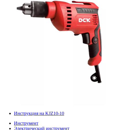
Инструкция на KJZ10-10
Инструмент
Электрический инструмент