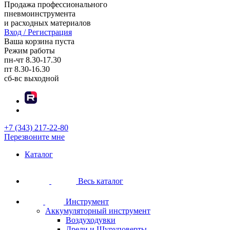
Продажа профессионального
пневмоинструмента
и расходных материалов
Вход / Регистрация
Ваша корзина пуста
Режим работы
пн-чт
8.30-17.30
пт
8.30-16.30
сб-вс
выходной
+7 (343) 217-22-80
Перезвоните мне
Каталог
Весь каталог
Инструмент
Аккумуляторный инструмент
Воздуходувки
Дрели и Шуруповерты