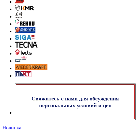
Свяжитесь
с нами для обсуждения
персональных условий и цен
Новинка