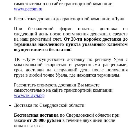
самостоятельно на сайте транспортной компании
www.pecom.ru
Бесплатная доставка до транспортной компании «Луч».
При безналичной форме оплаты, доставка на
следующий день после поступления денежных средств
на наш расчетный счет.
От 20-ти коробок доставка до
терминала населенного пункта указанного клиентом
осуществляется бесплатно!
ТК «Луч» осуществляет доставку по региону Урал с
максимальной скоростью и умеренными расценками,
срок доставки на следующий день после получения
груза в любой точке Урала, где находятся терминалы.
Рассчитать стоимость доставки Вы можете
самостоятельно на сайте транспортной компании
www.тк-луч.рф
Доставка по Свердловской области.
Бесплатная доставка
по Свердловской области при
заказе
от 20 000 рублей
в течение двух дней после
оплаты заказа.