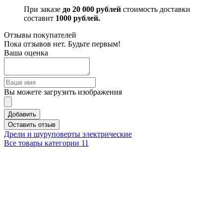
При заказе
до 20 000 рублей
стоимость доставки
составит
1000 рублей.
Отзывы покупателей
Пока отзывов нет. Будьте первым!
Ваша оценка
Вы можете загрузить изображения
Добавить
Оставить отзыв
Дрели и шуруповерты электрические
Все товары категории
11