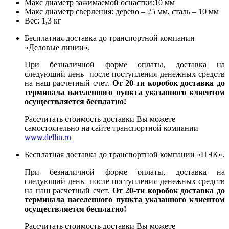
Макс диаметр зажимаемой оснастки:10 мм
Макс диаметр сверления: дерево – 25 мм, сталь – 10 мм
Вес: 1,3 кг
Бесплатная доставка до транспортной компании
«Деловые линии».
При безналичной форме оплаты, доставка на
следующий день после поступления денежных средств
на наш расчетный счет.
От 20-ти коробок доставка до
терминала населенного пункта указанного клиентом
осуществляется бесплатно!
Рассчитать стоимость доставки Вы можете
самостоятельно на сайте транспортной компании
www.dellin.ru
Бесплатная доставка до транспортной компании «ПЭК».
При безналичной форме оплаты, доставка на
следующий день после поступления денежных средств
на наш расчетный счет.
От 20-ти коробок доставка до
терминала населенного пункта указанного клиентом
осуществляется бесплатно!
Рассчитать стоимость доставки Вы можете