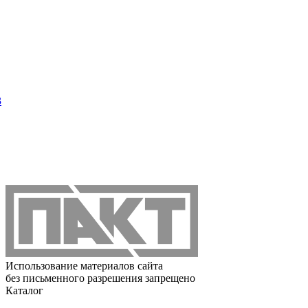
3
Использование материалов сайта
без письменного разрешения запрещено
Каталог