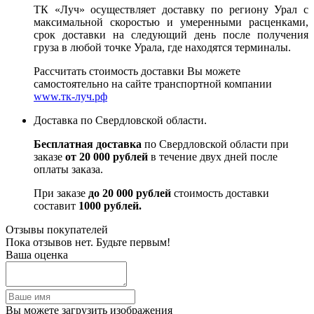
ТК «Луч» осуществляет доставку по региону Урал с
максимальной скоростью и умеренными расценками,
срок доставки на следующий день после получения
груза в любой точке Урала, где находятся терминалы.
Рассчитать стоимость доставки Вы можете
самостоятельно на сайте транспортной компании
www.тк-луч.рф
Доставка по Свердловской области.
Бесплатная доставка
по Свердловской области при
заказе
от 20 000 рублей
в течение двух дней после
оплаты заказа.
При заказе
до 20 000 рублей
стоимость доставки
составит
1000 рублей.
Отзывы покупателей
Пока отзывов нет. Будьте первым!
Ваша оценка
Вы можете загрузить изображения