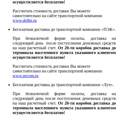
осуществляется бесплатно!
Рассчитать стоимость доставки Вы можете
самостоятельно на сайте транспортной компании
www.dellin.ru
Бесплатная доставка до транспортной компании «ПЭК».
При безналичной форме оплаты, доставка на
следующий день после поступления денежных средств
на наш расчетный счет.
От 20-ти коробок доставка до
терминала населенного пункта указанного клиентом
осуществляется бесплатно!
Рассчитать стоимость доставки Вы можете
самостоятельно на сайте транспортной компании
www.pecom.ru
Бесплатная доставка до транспортной компании «Луч».
При безналичной форме оплаты, доставка на
следующий день после поступления денежных средств
на наш расчетный счет.
От 20-ти коробок доставка до
терминала населенного пункта указанного клиентом
осуществляется бесплатно!