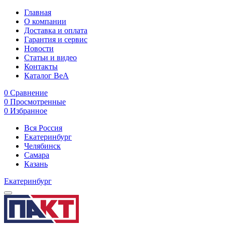
Главная
О компании
Доставка и оплата
Гарантия и сервис
Новости
Статьи и видео
Контакты
Каталог BeA
0
Сравнение
0
Просмотренные
0
Избранное
Вся Россия
Екатеринбург
Челябинск
Самара
Казань
Екатеринбург