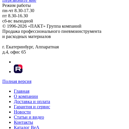
Перезвоните мне
Режим работы
пн-чт
8.30-17.30
пт
8.30-16.30
сб-вс
выходной
© 1996-2026 «ПАКТ» Группа компаний
Продажа профессионального пневмоинструмента
и расходных материалов
г. Екатеринбург, Аппаратная
д.4, офис 65
Полная версия
Главная
О компании
Доставка и оплата
Гарантия и сервис
Новости
Статьи и видео
Контакты
Каталог BeA