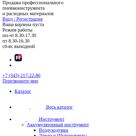
Продажа профессионального
пневмоинструмента
и расходных материалов
Вход / Регистрация
Ваша корзина пуста
Режим работы
пн-чт
8.30-17.30
пт
8.30-16.30
сб-вс
выходной
+7 (343) 217-22-80
Перезвоните мне
Каталог
Весь каталог
Инструмент
Аккумуляторный инструмент
Воздуходувки
Дрели и Шуруповерты