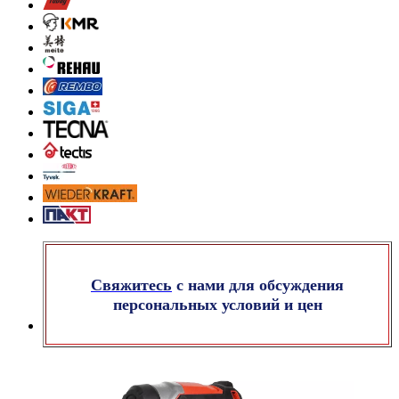
Свяжитесь
с нами для обсуждения
персональных условий и цен