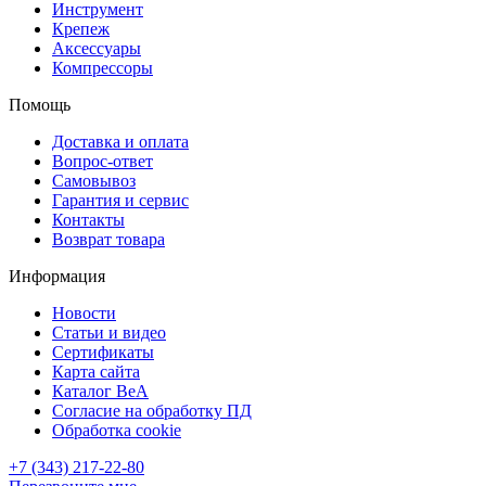
Инструмент
Крепеж
Аксессуары
Компрессоры
Помощь
Доставка и оплата
Вопрос-ответ
Самовывоз
Гарантия и сервис
Контакты
Возврат товара
Информация
Новости
Статьи и видео
Сертификаты
Карта сайта
Каталог BeA
Согласие на обработку ПД
Обработка cookie
+7 (343) 217-22-80