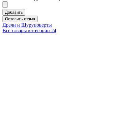
Добавить
Оставить отзыв
Дрели и Шуруповерты
Все товары категории
24