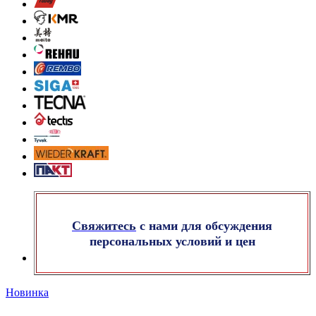
Свяжитесь
с нами для обсуждения
персональных условий и цен
Новинка