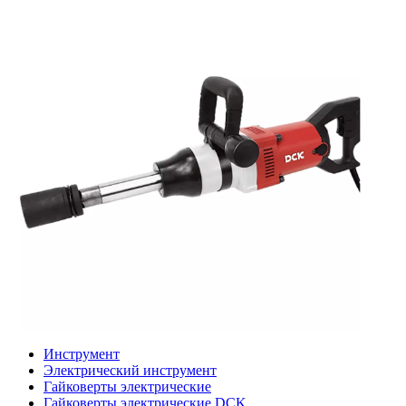
Инструмент
Электрический инструмент
Гайковерты электрические
Гайковерты электрические DCK