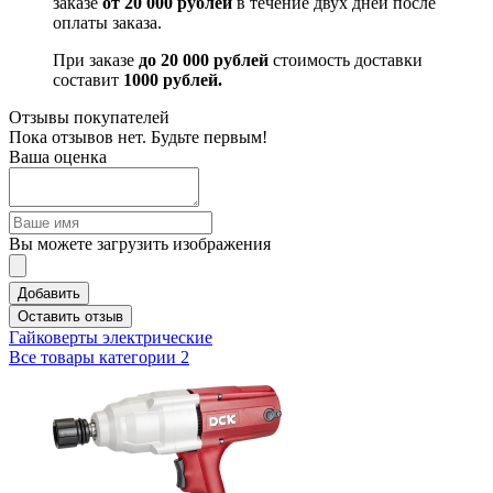
заказе
от 20 000 рублей
в течение двух дней после
оплаты заказа.
При заказе
до 20 000 рублей
стоимость доставки
составит
1000 рублей.
Отзывы покупателей
Пока отзывов нет. Будьте первым!
Ваша оценка
Вы можете загрузить изображения
Добавить
Оставить отзыв
Гайковерты электрические
Все товары категории
2