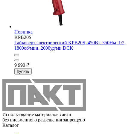
Новинка
KPB20S
Гайковерт электрический KPB20S, 450Вт, 350Нм, 1/2,
1800об/мин, 2000уд/ми
DCK
9 990
₽
Купить
Использование материалов сайта
без письменного разрешения запрещено
Каталог