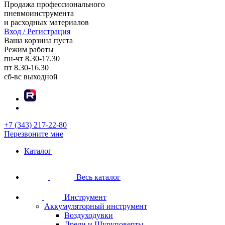
Продажа профессионального
пневмоинструмента
и расходных материалов
Вход / Регистрация
Ваша корзина пуста
Режим работы
пн-чт
8.30-17.30
пт
8.30-16.30
сб-вс
выходной
+7 (343) 217-22-80
Перезвоните мне
Каталог
Весь каталог
Инструмент
Аккумуляторный инструмент
Воздуходувки
Дрели и Шуруповерты