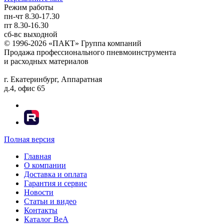
Режим работы
пн-чт
8.30-17.30
пт
8.30-16.30
сб-вс
выходной
© 1996-2026 «ПАКТ» Группа компаний
Продажа профессионального пневмоинструмента
и расходных материалов
г. Екатеринбург, Аппаратная
д.4, офис 65
Полная версия
Главная
О компании
Доставка и оплата
Гарантия и сервис
Новости
Статьи и видео
Контакты
Каталог BeA