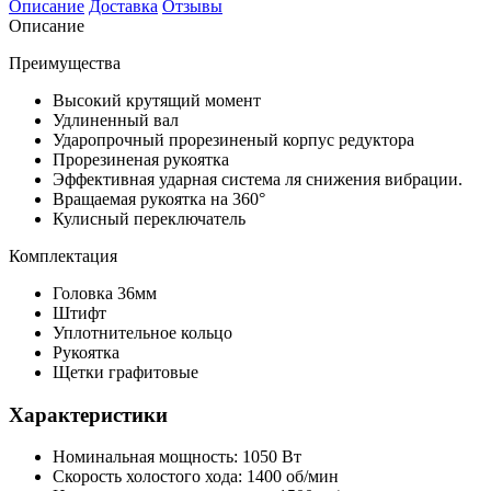
Описание
Доставка
Отзывы
Описание
Преимущества
Высокий крутящий момент
Удлиненный вал
Ударопрочный прорезиненый корпус редуктора
Прорезиненая рукоятка
Эффективная ударная система ля снижения вибрации.
Вращаемая рукоятка на 360°
Кулисный переключатель
Комплектация
Головка 36мм
Штифт
Уплотнительное кольцо
Рукоятка
Щетки графитовые
Характеристики
Номинальная мощность: 1050 Вт
Скорость холостого хода: 1400 об/мин