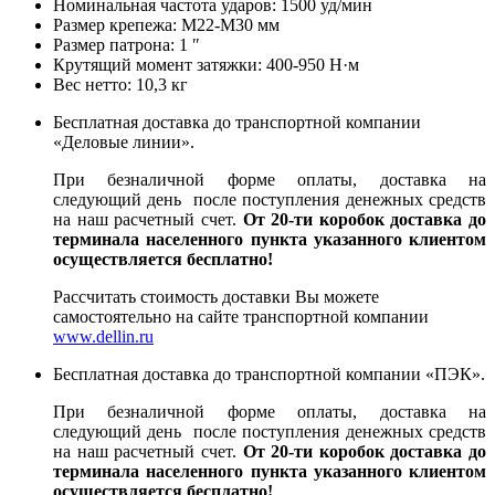
Номинальная частота ударов: 1500 уд/мин
Размер крепежа: M22-M30 мм
Размер патрона: 1 ″
Крутящий момент затяжки: 400-950 Н·м
Вес нетто: 10,3 кг
Бесплатная доставка до транспортной компании
«Деловые линии».
При безналичной форме оплаты, доставка на
следующий день после поступления денежных средств
на наш расчетный счет.
От 20-ти коробок доставка до
терминала населенного пункта указанного клиентом
осуществляется бесплатно!
Рассчитать стоимость доставки Вы можете
самостоятельно на сайте транспортной компании
www.dellin.ru
Бесплатная доставка до транспортной компании «ПЭК».
При безналичной форме оплаты, доставка на
следующий день после поступления денежных средств
на наш расчетный счет.
От 20-ти коробок доставка до
терминала населенного пункта указанного клиентом
осуществляется бесплатно!