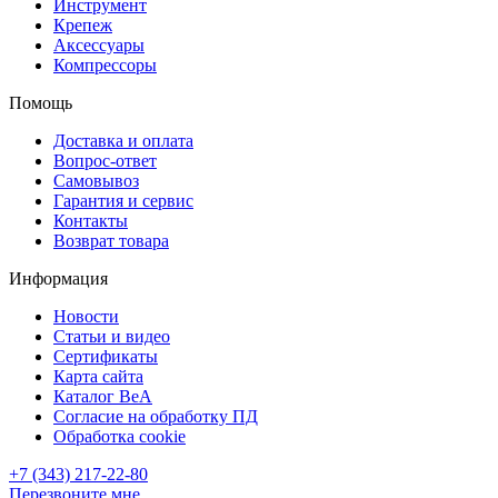
Инструмент
Крепеж
Аксессуары
Компрессоры
Помощь
Доставка и оплата
Вопрос-ответ
Самовывоз
Гарантия и сервис
Контакты
Возврат товара
Информация
Новости
Статьи и видео
Сертификаты
Карта сайта
Каталог BeA
Согласие на обработку ПД
Обработка cookie
+7 (343) 217-22-80
Перезвоните мне