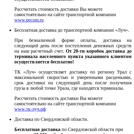
Рассчитать стоимость доставки Вы можете
самостоятельно на сайте транспортной компании
www.pecom.ru
Бесплатная доставка до транспортной компании «Луч».
При безналичной форме оплаты, доставка на
следующий день после поступления денежных средств
на наш расчетный счет.
От 20-ти коробок доставка до
терминала населенного пункта указанного клиентом
осуществляется бесплатно!
ТК «Луч» осуществляет доставку по региону Урал с
максимальной скоростью и умеренными расценками,
срок доставки на следующий день после получения
груза в любой точке Урала, где находятся терминалы.
Рассчитать стоимость доставки Вы можете
самостоятельно на сайте транспортной компании
www.тк-луч.рф
Доставка по Свердловской области.
Бесплатная доставка
по Свердловской области при