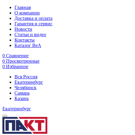
Главная
О компании
Доставка и оплата
Гарантия и сервис
Новости
Статьи и видео
Контакты
Каталог BeA
0
Сравнение
0
Просмотренные
0
Избранное
Вся Россия
Екатеринбург
Челябинск
Самара
Казань
Екатеринбург