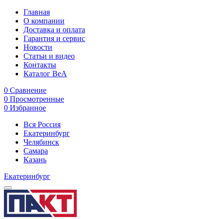
Главная
О компании
Доставка и оплата
Гарантия и сервис
Новости
Статьи и видео
Контакты
Каталог BeA
0
Сравнение
0
Просмотренные
0
Избранное
Вся Россия
Екатеринбург
Челябинск
Самара
Казань
Екатеринбург