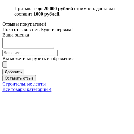
При заказе
до 20 000 рублей
стоимость доставки
составит
1000 рублей.
Отзывы покупателей
Пока отзывов нет. Будьте первым!
Ваша оценка
Вы можете загрузить изображения
Добавить
Оставить отзыв
Строительные ленты
Все товары категории
4