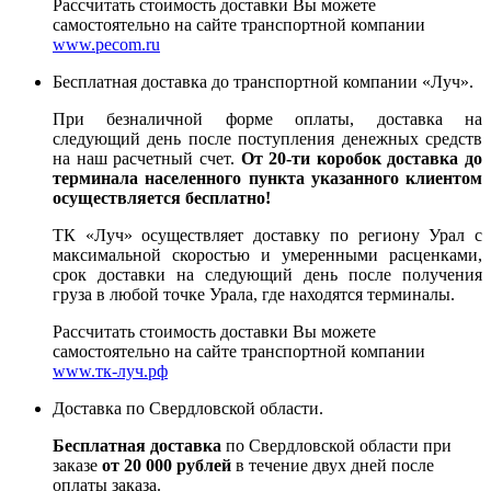
Рассчитать стоимость доставки Вы можете
самостоятельно на сайте транспортной компании
www.pecom.ru
Бесплатная доставка до транспортной компании «Луч».
При безналичной форме оплаты, доставка на
следующий день после поступления денежных средств
на наш расчетный счет.
От 20-ти коробок доставка до
терминала населенного пункта указанного клиентом
осуществляется бесплатно!
ТК «Луч» осуществляет доставку по региону Урал с
максимальной скоростью и умеренными расценками,
срок доставки на следующий день после получения
груза в любой точке Урала, где находятся терминалы.
Рассчитать стоимость доставки Вы можете
самостоятельно на сайте транспортной компании
www.тк-луч.рф
Доставка по Свердловской области.
Бесплатная доставка
по Свердловской области при
заказе
от 20 000 рублей
в течение двух дней после
оплаты заказа.