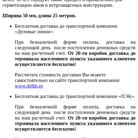
герметизации швов в ветрозащитных конструкциях.
Ширина 50 мм, длина 25 метров.
Бесплатная доставка до транспортной компании
«Деловые линии».
При безналичной форме оплаты, доставка на
следующий день после поступления денежных средств
на наш расчетный счет.
От 20-ти коробок доставка до
терминала населенного пункта указанного клиентом
осуществляется бесплатно!
Рассчитать стоимость доставки Вы можете
самостоятельно на сайте транспортной компании
www.dellin.ru
Бесплатная доставка до транспортной компании «ПЭК».
При безналичной форме оплаты, доставка на
следующий день после поступления денежных средств
на наш расчетный счет.
От 20-ти коробок доставка до
терминала населенного пункта указанного клиентом
осуществляется бесплатно!