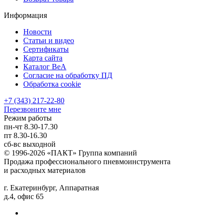
Информация
Новости
Статьи и видео
Сертификаты
Карта сайта
Каталог BeA
Согласие на обработку ПД
Обработка cookie
+7 (343) 217-22-80
Перезвоните мне
Режим работы
пн-чт
8.30-17.30
пт
8.30-16.30
сб-вс
выходной
© 1996-2026 «ПАКТ» Группа компаний
Продажа профессионального пневмоинструмента
и расходных материалов
г. Екатеринбург, Аппаратная
д.4, офис 65