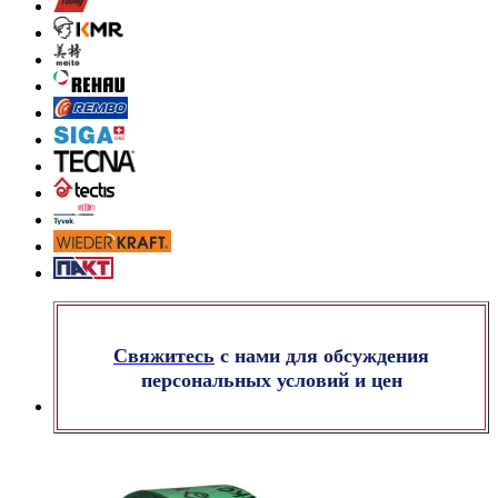
Свяжитесь
с нами для обсуждения
персональных условий и цен