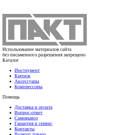
Использование материалов сайта
без письменного разрешения запрещено
Каталог
Инструмент
Крепеж
Аксессуары
Компрессоры
Помощь
Доставка и оплата
Вопрос-ответ
Самовывоз
Гарантия и сервис
Контакты
Возврат товара