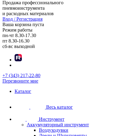
Продажа профессионального
пневмоинструмента
и расходных материалов
Вход / Регистрация
Ваша корзина пуста
Режим работы
пн-чт
8.30-17.30
пт
8.30-16.30
сб-вс
выходной
+7 (343) 217-22-80
Перезвоните мне
Каталог
Весь каталог
Инструмент
Аккумуляторный инструмент
Воздуходувки
Дрели и Шуруповерты