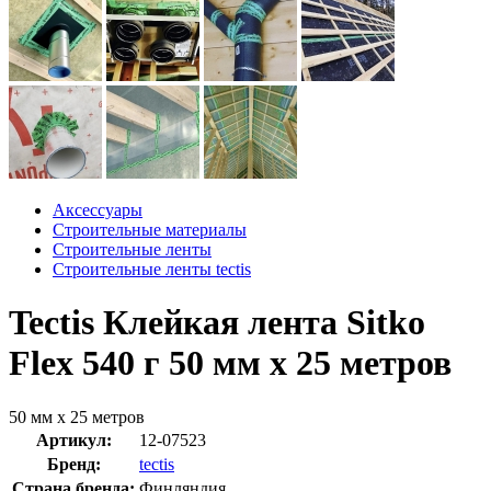
Аксессуары
Строительные материалы
Строительные ленты
Строительные ленты tectis
Tectis Клейкая лента Sitko
Flex 540 г 50 мм x 25 метров
50 мм x 25 метров
Артикул:
12-07523
Бренд:
tectis
Страна бренда:
Финляндия