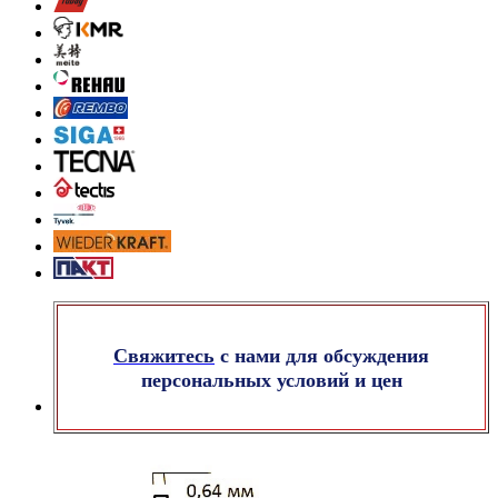
Свяжитесь
с нами для обсуждения
персональных условий и цен