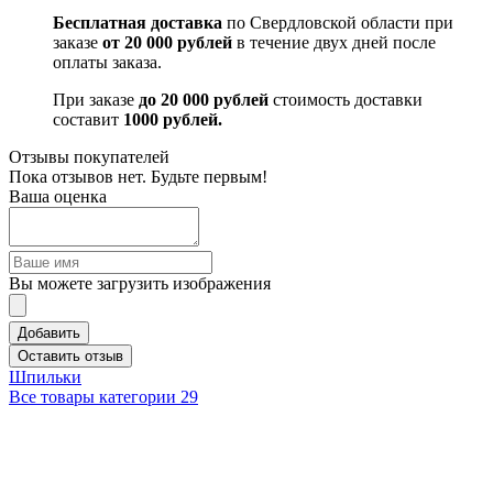
Бесплатная доставка
по Свердловской области при
заказе
от 20 000 рублей
в течение двух дней после
оплаты заказа.
При заказе
до 20 000 рублей
стоимость доставки
составит
1000 рублей.
Отзывы покупателей
Пока отзывов нет. Будьте первым!
Ваша оценка
Вы можете загрузить изображения
Добавить
Оставить отзыв
Шпильки
Все товары категории
29