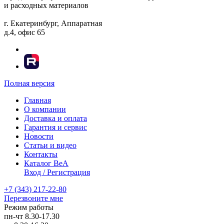
и расходных материалов
г. Екатеринбург, Аппаратная
д.4, офис 65
Полная версия
Главная
О компании
Доставка и оплата
Гарантия и сервис
Новости
Статьи и видео
Контакты
Каталог BeA
Вход / Регистрация
+7 (343) 217-22-80
Перезвоните мне
Режим работы
пн-чт
8.30-17.30