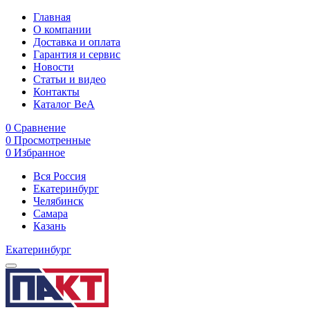
Главная
О компании
Доставка и оплата
Гарантия и сервис
Новости
Статьи и видео
Контакты
Каталог BeA
0
Сравнение
0
Просмотренные
0
Избранное
Вся Россия
Екатеринбург
Челябинск
Самара
Казань
Екатеринбург