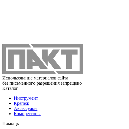
Использование материалов сайта
без письменного разрешения запрещено
Каталог
Инструмент
Крепеж
Аксессуары
Компрессоры
Помощь