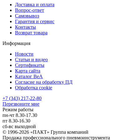
Доставка и оплата
Вопрос-ответ
Самовывоз
Гарантия и сервис
Контакты
Возврат товара
Информация
Новости
Статьи и видео
Сертификаты
Карта сайта
Каталог BeA
Согласие на обработку ПД
Обработка cookie
+7 (343) 217-22-80
Перезвоните мне
Режим работы
пн-чт
8.30-17.30
пт
8.30-16.30
сб-вс
выходной
© 1996-2026 «ПАКТ» Группа компаний
Продажа профессионального пневмоинструмента