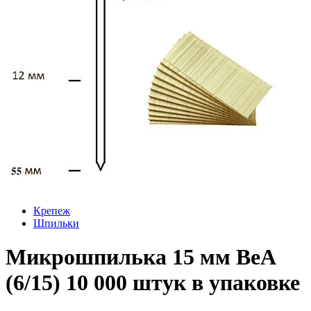
Крепеж
Шпильки
Микрошпилька 15 мм BeA
(6/15) 10 000 штук в упаковке