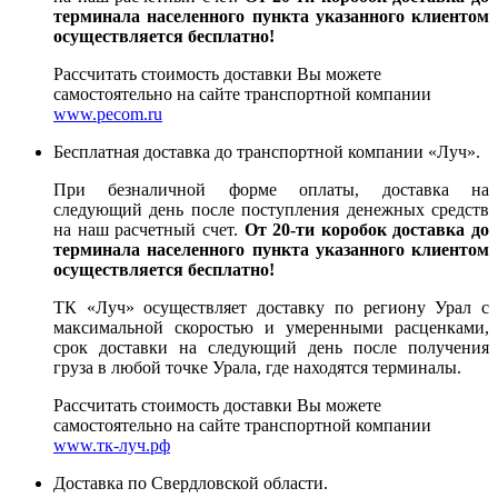
терминала населенного пункта указанного клиентом
осуществляется бесплатно!
Рассчитать стоимость доставки Вы можете
самостоятельно на сайте транспортной компании
www.pecom.ru
Бесплатная доставка до транспортной компании «Луч».
При безналичной форме оплаты, доставка на
следующий день после поступления денежных средств
на наш расчетный счет.
От 20-ти коробок доставка до
терминала населенного пункта указанного клиентом
осуществляется бесплатно!
ТК «Луч» осуществляет доставку по региону Урал с
максимальной скоростью и умеренными расценками,
срок доставки на следующий день после получения
груза в любой точке Урала, где находятся терминалы.
Рассчитать стоимость доставки Вы можете
самостоятельно на сайте транспортной компании
www.тк-луч.рф
Доставка по Свердловской области.