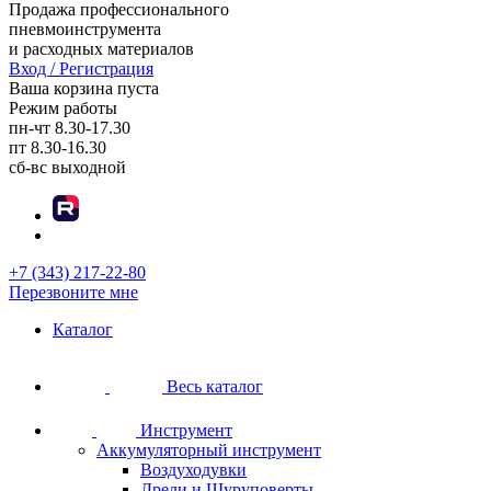
Продажа профессионального
пневмоинструмента
и расходных материалов
Вход / Регистрация
Ваша корзина пуста
Режим работы
пн-чт
8.30-17.30
пт
8.30-16.30
сб-вс
выходной
+7 (343) 217-22-80
Перезвоните мне
Каталог
Весь каталог
Инструмент
Аккумуляторный инструмент
Воздуходувки
Дрели и Шуруповерты