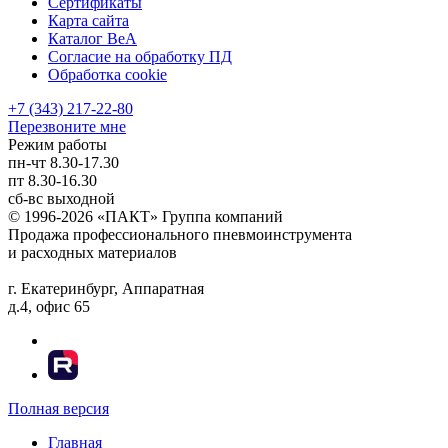
Сертификаты
Карта сайта
Каталог BeA
Согласие на обработку ПД
Обработка cookie
+7 (343) 217-22-80
Перезвоните мне
Режим работы
пн-чт
8.30-17.30
пт
8.30-16.30
сб-вс
выходной
© 1996-2026 «ПАКТ» Группа компаний
Продажа профессионального пневмоинструмента
и расходных материалов
г. Екатеринбург, Аппаратная
д.4, офис 65
Полная версия
Главная