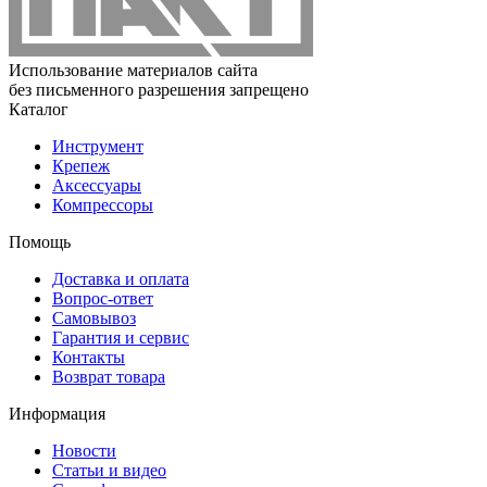
Использование материалов сайта
без письменного разрешения запрещено
Каталог
Инструмент
Крепеж
Аксессуары
Компрессоры
Помощь
Доставка и оплата
Вопрос-ответ
Самовывоз
Гарантия и сервис
Контакты
Возврат товара
Информация
Новости
Статьи и видео