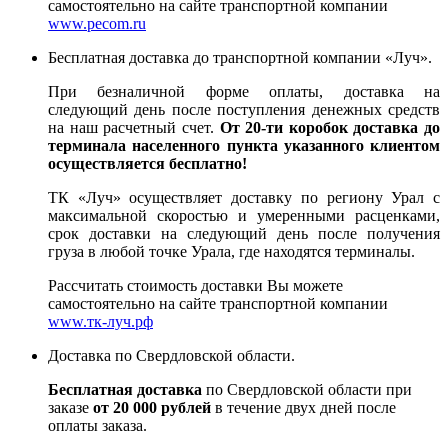
самостоятельно на сайте транспортной компании
www.pecom.ru
Бесплатная доставка до транспортной компании «Луч».
При безналичной форме оплаты, доставка на
следующий день после поступления денежных средств
на наш расчетный счет.
От 20-ти коробок доставка до
терминала населенного пункта указанного клиентом
осуществляется бесплатно!
ТК «Луч» осуществляет доставку по региону Урал с
максимальной скоростью и умеренными расценками,
срок доставки на следующий день после получения
груза в любой точке Урала, где находятся терминалы.
Рассчитать стоимость доставки Вы можете
самостоятельно на сайте транспортной компании
www.тк-луч.рф
Доставка по Свердловской области.
Бесплатная доставка
по Свердловской области при
заказе
от 20 000 рублей
в течение двух дней после
оплаты заказа.