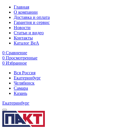
Главная
О компании
Доставка и оплата
Гарантия и сервис
Новости
Статьи и видео
Контакты
Каталог BeA
0
Сравнение
0
Просмотренные
0
Избранное
Вся Россия
Екатеринбург
Челябинск
Самара
Казань
Екатеринбург