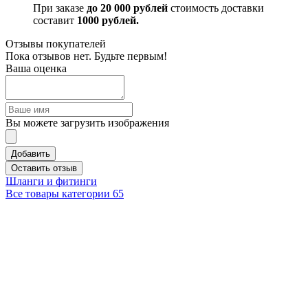
При заказе
до 20 000 рублей
стоимость доставки
составит
1000 рублей.
Отзывы покупателей
Пока отзывов нет. Будьте первым!
Ваша оценка
Вы можете загрузить изображения
Добавить
Оставить отзыв
Шланги и фитинги
Все товары категории
65