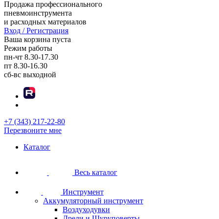
Продажа профессионального
пневмоинструмента
и расходных материалов
Вход / Регистрация
Ваша корзина пуста
Режим работы
пн-чт
8.30-17.30
пт
8.30-16.30
сб-вс
выходной
+7 (343) 217-22-80
Перезвоните мне
Каталог
Весь каталог
Инструмент
Аккумуляторный инструмент
Воздуходувки
Дрели и Шуруповерты