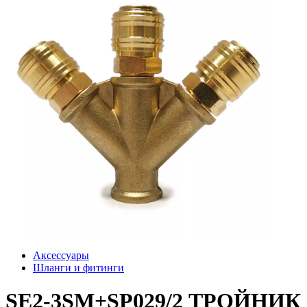
Аксессуары
Шланги и фитинги
SE2-3SM+SP029/2 ТРОЙНИК