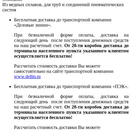
Из медных сплавов, для труб и соединений пневматических
систем
Бесплатная доставка до транспортной компании
«Деловые линии».
При безналичной форме оплаты, доставка на
следующий день после поступления денежных средств
на наш расчетный счет.
От 20-ти коробок доставка до
терминала населенного пункта указанного клиентом
осуществляется бесплатно!
Рассчитать стоимость доставки Вы можете
самостоятельно на сайте транспортной компании
www.dellin.ru
Бесплатная доставка до транспортной компании «ПЭК».
При безналичной форме оплаты, доставка на
следующий день после поступления денежных средств
на наш расчетный счет.
От 20-ти коробок доставка до
терминала населенного пункта указанного клиентом
осуществляется бесплатно!
Рассчитать стоимость доставки Вы можете