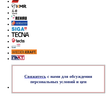
Свяжитесь
с нами для обсуждения
персональных условий и цен