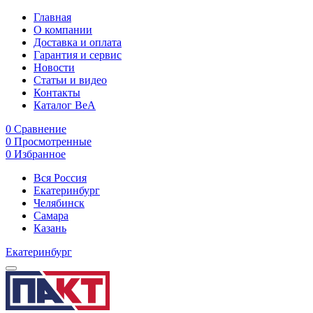
Главная
О компании
Доставка и оплата
Гарантия и сервис
Новости
Статьи и видео
Контакты
Каталог BeA
0
Сравнение
0
Просмотренные
0
Избранное
Вся Россия
Екатеринбург
Челябинск
Самара
Казань
Екатеринбург