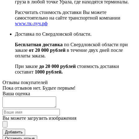
груза в любой точке Урала, где находятся терминалы.
Рассчитать стоимость доставки Вы можете
самостоятельно на сайте транспортной компании
www.тк-луч.рф
Доставка по Свердловской области.
Бесплатная доставка
по Свердловской области при
заказе
от 20 000 рублей
в течение двух дней после
оплаты заказа.
При заказе
до 20 000 рублей
стоимость доставки
составит
1000 рублей.
Отзывы покупателей
Пока отзывов нет. Будьте первым!
Ваша оценка
Вы можете загрузить изображения
Добавить
Оставить отзыв