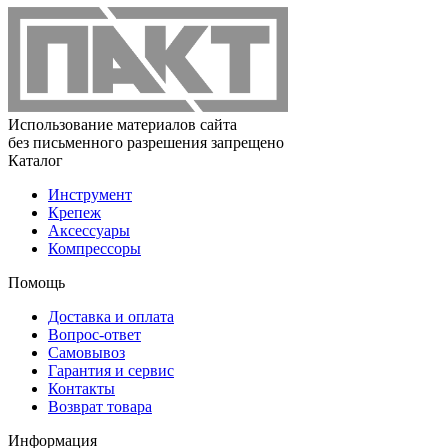
Использование материалов сайта
без письменного разрешения запрещено
Каталог
Инструмент
Крепеж
Аксессуары
Компрессоры
Помощь
Доставка и оплата
Вопрос-ответ
Самовывоз
Гарантия и сервис
Контакты
Возврат товара
Информация