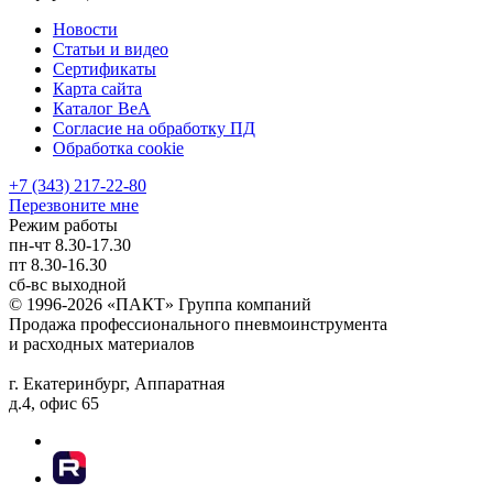
Новости
Статьи и видео
Сертификаты
Карта сайта
Каталог BeA
Согласие на обработку ПД
Обработка cookie
+7 (343) 217-22-80
Перезвоните мне
Режим работы
пн-чт
8.30-17.30
пт
8.30-16.30
сб-вс
выходной
© 1996-2026 «ПАКТ» Группа компаний
Продажа профессионального пневмоинструмента
и расходных материалов
г. Екатеринбург, Аппаратная
д.4, офис 65