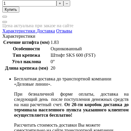
+
–
Купить
Цена актуальна при заказе на сайте
Характеристики
Доставка
Отзывы
Характеристики
Сечение штифта (мм)
1.83
Особенности
Оцинкованный
Тип крепежа
Штифт SKS 600 (FST)
Угол наклона
0°
Длина крепежа (мм)
20
Бесплатная доставка до транспортной компании
«Деловые линии».
При безналичной форме оплаты, доставка на
следующий день после поступления денежных средств
на наш расчетный счет.
От 20-ти коробок доставка до
терминала населенного пункта указанного клиентом
осуществляется бесплатно!
Рассчитать стоимость доставки Вы можете
самостоятельно на сайте транспортной компании