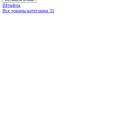
Штифты
Все товары категории
31