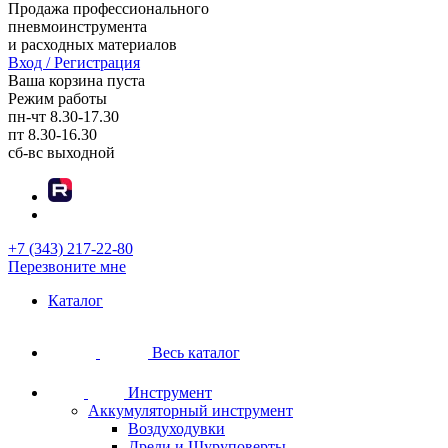
Продажа профессионального
пневмоинструмента
и расходных материалов
Вход / Регистрация
Ваша корзина пуста
Режим работы
пн-чт
8.30-17.30
пт
8.30-16.30
сб-вс
выходной
+7 (343) 217-22-80
Перезвоните мне
Каталог
Весь каталог
Инструмент
Аккумуляторный инструмент
Воздуходувки
Дрели и Шуруповерты