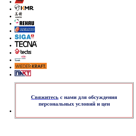
Свяжитесь
с нами для обсуждения
персональных условий и цен