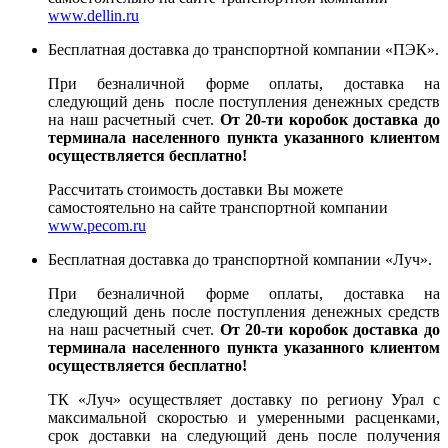
www.dellin.ru
Бесплатная доставка до транспортной компании «ПЭК».
При безналичной форме оплаты, доставка на
следующий день после поступления денежных средств
на наш расчетный счет.
От 20-ти коробок доставка до
терминала населенного пункта указанного клиентом
осуществляется бесплатно!
Рассчитать стоимость доставки Вы можете
самостоятельно на сайте транспортной компании
www.pecom.ru
Бесплатная доставка до транспортной компании «Луч».
При безналичной форме оплаты, доставка на
следующий день после поступления денежных средств
на наш расчетный счет.
От 20-ти коробок доставка до
терминала населенного пункта указанного клиентом
осуществляется бесплатно!
ТК «Луч» осуществляет доставку по региону Урал с
максимальной скоростью и умеренными расценками,
срок доставки на следующий день после получения