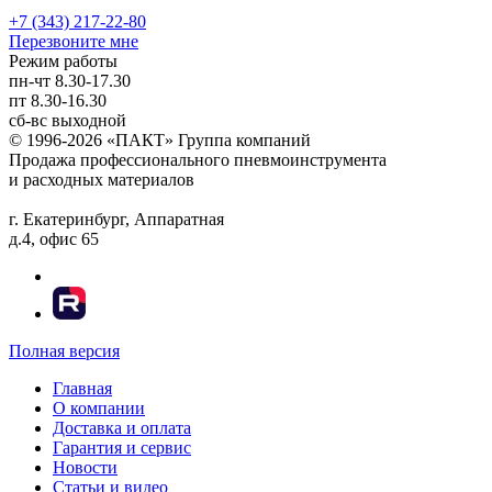
+7 (343) 217-22-80
Перезвоните мне
Режим работы
пн-чт
8.30-17.30
пт
8.30-16.30
сб-вс
выходной
© 1996-2026 «ПАКТ» Группа компаний
Продажа профессионального пневмоинструмента
и расходных материалов
г. Екатеринбург, Аппаратная
д.4, офис 65
Полная версия
Главная
О компании
Доставка и оплата
Гарантия и сервис
Новости
Статьи и видео