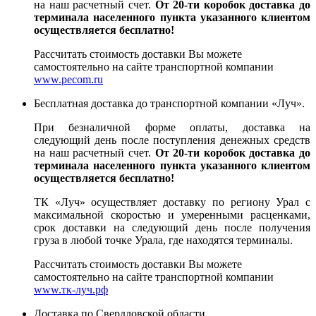
на наш расчетный счет.
От 20-ти коробок доставка до
терминала населенного пункта указанного клиентом
осуществляется бесплатно!
Рассчитать стоимость доставки Вы можете
самостоятельно на сайте транспортной компании
www.pecom.ru
Бесплатная доставка до транспортной компании «Луч».
При безналичной форме оплаты, доставка на
следующий день после поступления денежных средств
на наш расчетный счет.
От 20-ти коробок доставка до
терминала населенного пункта указанного клиентом
осуществляется бесплатно!
ТК «Луч» осуществляет доставку по региону Урал с
максимальной скоростью и умеренными расценками,
срок доставки на следующий день после получения
груза в любой точке Урала, где находятся терминалы.
Рассчитать стоимость доставки Вы можете
самостоятельно на сайте транспортной компании
www.тк-луч.рф
Доставка по Свердловской области.