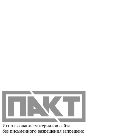
Использование материалов сайта
без письменного разрешения запрещено