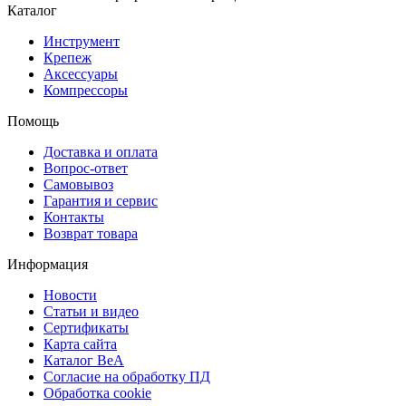
Каталог
Инструмент
Крепеж
Аксессуары
Компрессоры
Помощь
Доставка и оплата
Вопрос-ответ
Самовывоз
Гарантия и сервис
Контакты
Возврат товара
Информация
Новости
Статьи и видео
Сертификаты
Карта сайта
Каталог BeA
Согласие на обработку ПД
Обработка cookie