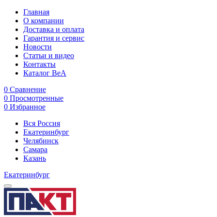
Главная
О компании
Доставка и оплата
Гарантия и сервис
Новости
Статьи и видео
Контакты
Каталог BeA
0
Сравнение
0
Просмотренные
0
Избранное
Вся Россия
Екатеринбург
Челябинск
Самара
Казань
Екатеринбург