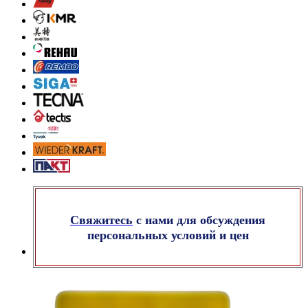
Свяжитесь
с нами для обсуждения
персональных условий и цен