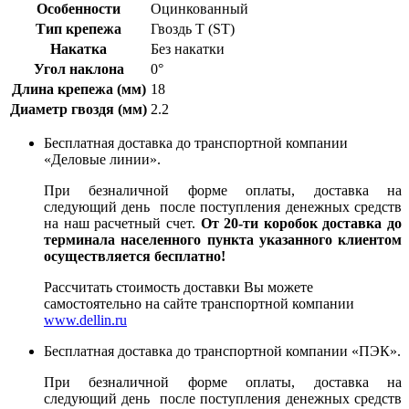
Особенности
Оцинкованный
Тип крепежа
Гвоздь T (ST)
Накатка
Без накатки
Угол наклона
0°
Длина крепежа (мм)
18
Диаметр гвоздя (мм)
2.2
Бесплатная доставка до транспортной компании
«Деловые линии».
При безналичной форме оплаты, доставка на
следующий день после поступления денежных средств
на наш расчетный счет.
От 20-ти коробок доставка до
терминала населенного пункта указанного клиентом
осуществляется бесплатно!
Рассчитать стоимость доставки Вы можете
самостоятельно на сайте транспортной компании
www.dellin.ru
Бесплатная доставка до транспортной компании «ПЭК».
При безналичной форме оплаты, доставка на
следующий день после поступления денежных средств