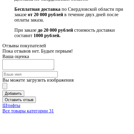
Бесплатная доставка
по Свердловской области при
заказе
от 20 000 рублей
в течение двух дней после
оплаты заказа.
При заказе
до 20 000 рублей
стоимость доставки
составит
1000 рублей.
Отзывы покупателей
Пока отзывов нет. Будьте первым!
Ваша оценка
Вы можете загрузить изображения
Добавить
Оставить отзыв
Штифты
Все товары категории
31