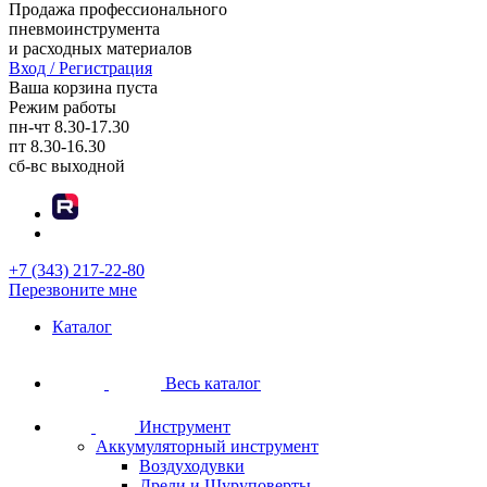
Продажа профессионального
пневмоинструмента
и расходных материалов
Вход / Регистрация
Ваша корзина пуста
Режим работы
пн-чт
8.30-17.30
пт
8.30-16.30
сб-вс
выходной
+7 (343) 217-22-80
Перезвоните мне
Каталог
Весь каталог
Инструмент
Аккумуляторный инструмент
Воздуходувки
Дрели и Шуруповерты